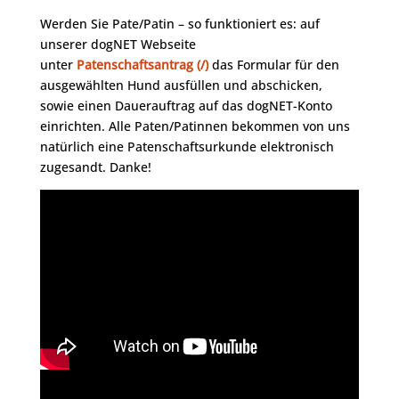
Werden Sie Pate/Patin – so funktioniert es: auf
unserer dogNET Webseite
unter
Patenschaftsantrag (/)
das Formular für den
ausgewählten Hund ausfüllen und abschicken,
sowie einen Dauerauftrag auf das dogNET-Konto
einrichten. Alle Paten/Patinnen bekommen von uns
natürlich eine Patenschaftsurkunde elektronisch
zugesandt. Danke!