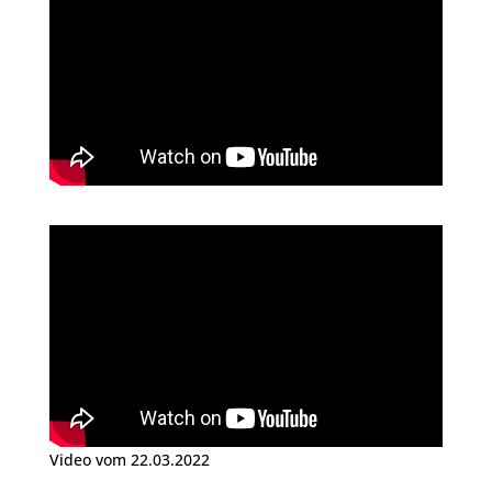
Video vom 22.03.2022