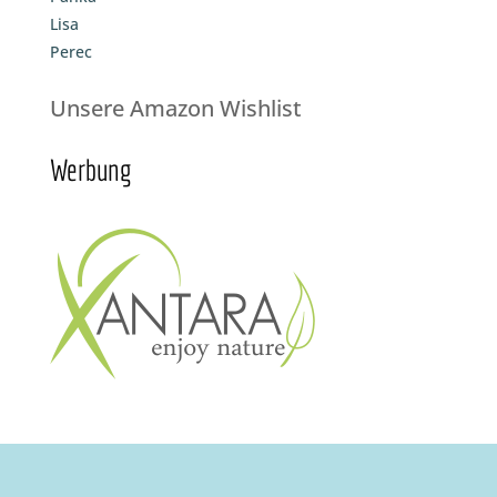
Lisa
Perec
Unsere Amazon Wishlist
Werbung