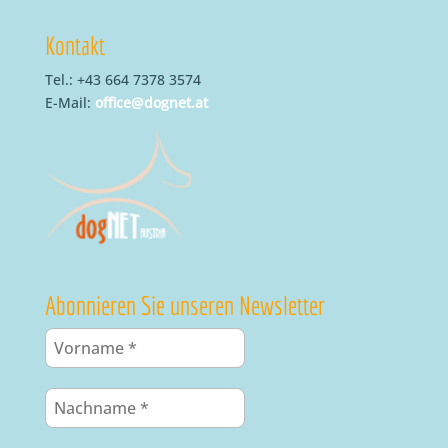
Kontakt
Tel.: +43 664 7378 3574
E-Mail:
office@dognet.at
Abonnieren Sie unseren Newsletter