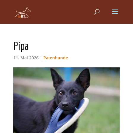
Pipa
11. Mai 2026 |
Patenhunde