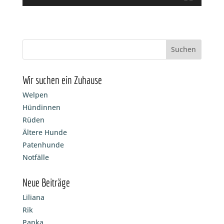
Wir suchen ein Zuhause
Welpen
Hündinnen
Rüden
Ältere Hunde
Patenhunde
Notfälle
Neue Beiträge
Liliana
Rik
Panka