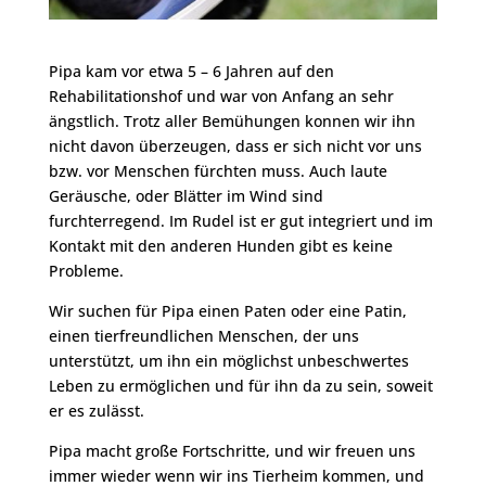
Pipa kam vor etwa 5 – 6 Jahren auf den
Rehabilitationshof und war von Anfang an sehr
ängstlich. Trotz aller Bemühungen konnen wir ihn
nicht davon überzeugen, dass er sich nicht vor uns
bzw. vor Menschen fürchten muss. Auch laute
Geräusche, oder Blätter im Wind sind
furchterregend. Im Rudel ist er gut integriert und im
Kontakt mit den anderen Hunden gibt es keine
Probleme.
Wir suchen für Pipa einen Paten oder eine Patin,
einen tierfreundlichen Menschen, der uns
unterstützt, um ihn ein möglichst unbeschwertes
Leben zu ermöglichen und für ihn da zu sein, soweit
er es zulässt.
Pipa macht große Fortschritte, und wir freuen uns
immer wieder wenn wir ins Tierheim kommen, und